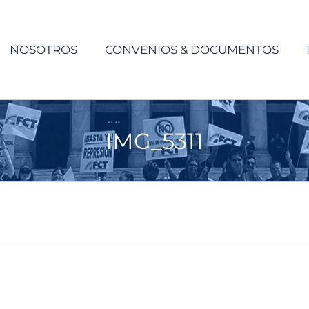
NOSOTROS
CONVENIOS & DOCUMENTOS
IMG_5311