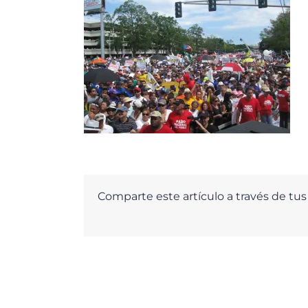
Comparte este artículo a través de tus 