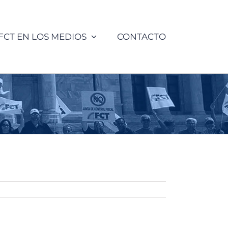
FCT EN LOS MEDIOS
CONTACTO