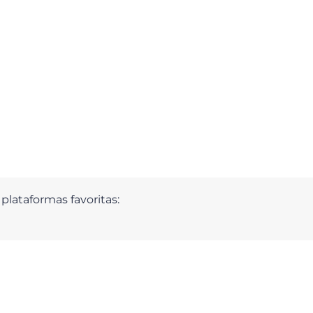
plataformas favoritas: