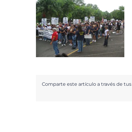
Comparte este artículo a través de tus 