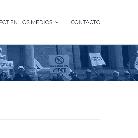
FCT EN LOS MEDIOS
CONTACTO