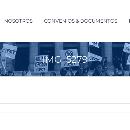
NOSOTROS
CONVENIOS & DOCUMENTOS
IMG_5279