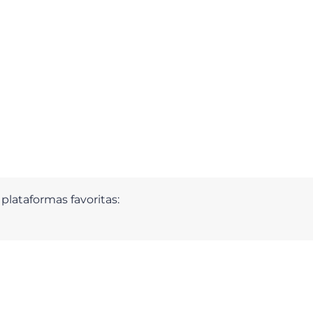
plataformas favoritas: