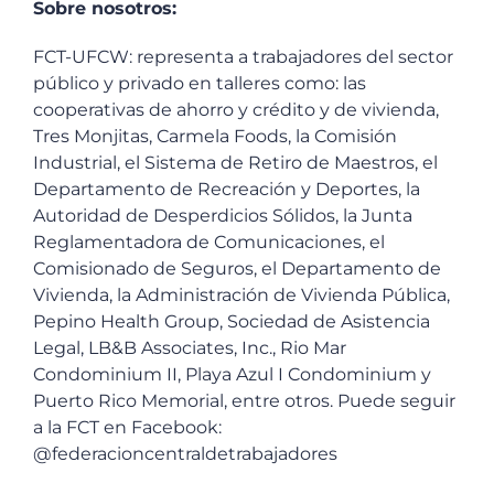
Sobre nosotros:
FCT-UFCW: representa a trabajadores del sector
público y privado en talleres como: las
cooperativas de ahorro y crédito y de vivienda,
Tres Monjitas, Carmela Foods, la Comisión
Industrial, el Sistema de Retiro de Maestros, el
Departamento de Recreación y Deportes, la
Autoridad de Desperdicios Sólidos, la Junta
Reglamentadora de Comunicaciones, el
Comisionado de Seguros, el Departamento de
Vivienda, la Administración de Vivienda Pública,
Pepino Health Group, Sociedad de Asistencia
Legal, LB&B Associates, Inc., Rio Mar
Condominium II, Playa Azul I Condominium y
Puerto Rico Memorial, entre otros. Puede seguir
a la FCT en Facebook:
@federacioncentraldetrabajadores