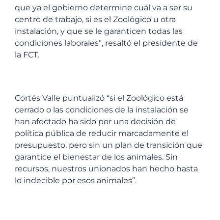
que ya el gobierno determine cuál va a ser su
centro de trabajo, si es el Zoológico u otra
instalación, y que se le garanticen todas las
condiciones laborales”, resaltó el presidente de
la FCT.
Cortés Valle puntualizó “si el Zoológico está
cerrado o las condiciones de la instalación se
han afectado ha sido por una decisión de
política pública de reducir marcadamente el
presupuesto, pero sin un plan de transición que
garantice el bienestar de los animales. Sin
recursos, nuestros unionados han hecho hasta
lo indecible por esos animales”.