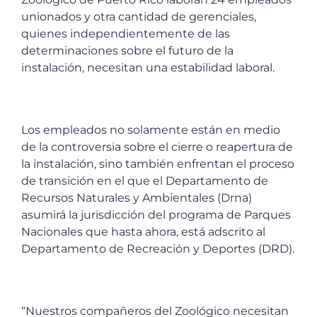
unionados y otra cantidad de gerenciales,
quienes independientemente de las
determinaciones sobre el futuro de la
instalación, necesitan una estabilidad laboral.
Los empleados no solamente están en medio
de la controversia sobre el cierre o reapertura de
la instalación, sino también enfrentan el proceso
de transición en el que el Departamento de
Recursos Naturales y Ambientales (Drna)
asumirá la jurisdicción del programa de Parques
Nacionales que hasta ahora, está adscrito al
Departamento de Recreación y Deportes (DRD).
“Nuestros compañeros del Zoológico necesitan