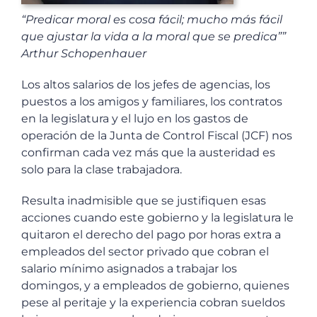
“Predicar moral es cosa fácil; mucho más fácil
que ajustar la vida a la moral que se predica””
Arthur Schopenhauer
Los altos salarios de los jefes de agencias, los
puestos a los amigos y familiares, los contratos
en la legislatura y el lujo en los gastos de
operación de la Junta de Control Fiscal (JCF) nos
confirman cada vez más que la austeridad es
solo para la clase trabajadora.
Resulta inadmisible que se justifiquen esas
acciones cuando este gobierno y la legislatura le
quitaron el derecho del pago por horas extra a
empleados del sector privado que cobran el
salario mínimo asignados a trabajar los
domingos, y a empleados de gobierno, quienes
pese al peritaje y la experiencia cobran sueldos