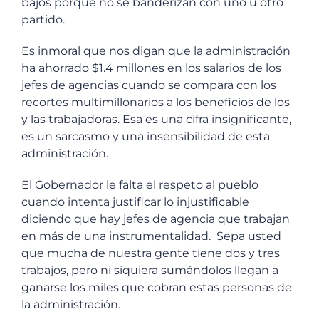
bajos porque no se banderizan con uno u otro
partido.
Es inmoral que nos digan que la administración
ha ahorrado $1.4 millones en los salarios de los
jefes de agencias cuando se compara con los
recortes multimillonarios a los beneficios de los
y las trabajadoras. Esa es una cifra insignificante,
es un sarcasmo y una insensibilidad de esta
administración.
El Gobernador le falta el respeto al pueblo
cuando intenta justificar lo injustificable
diciendo que hay jefes de agencia que trabajan
en más de una instrumentalidad. Sepa usted
que mucha de nuestra gente tiene dos y tres
trabajos, pero ni siquiera sumándolos llegan a
ganarse los miles que cobran estas personas de
la administración.