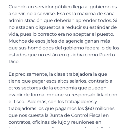
Cuando un servidor público llega al gobierno es
a servir, no a servirse. Esa es la máxima de sana
administración que deberían aprender todos. Si
no estaban dispuestos a reducir su estándar de
vida, pues lo correcto era no aceptar el puesto.
Muchos de esos jefes de agencia ganan más
que sus homólogos del gobierno federal o de los
estados que no están en quiebra como Puerto
Rico.
Es precisamente, la clase trabajadora la que
tiene que pagar esos altos salarios, contrario a
otros sectores de la economía que pueden
evadir de forma impune su responsabilidad con
el fisco. Además, son los trabajadores y
trabajadoras los que pagamos los $60 millones
que nos cuesta la Junta de Control Fiscal en
contratos, oficinas de lujo y reuniones en