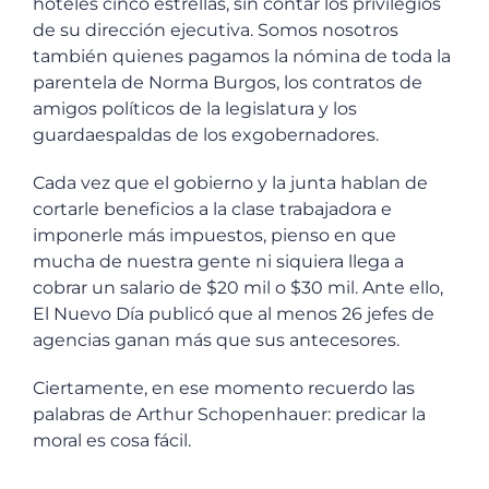
hoteles cinco estrellas, sin contar los privilegios
de su dirección ejecutiva. Somos nosotros
también quienes pagamos la nómina de toda la
parentela de Norma Burgos, los contratos de
amigos políticos de la legislatura y los
guardaespaldas de los exgobernadores.
Cada vez que el gobierno y la junta hablan de
cortarle beneficios a la clase trabajadora e
imponerle más impuestos, pienso en que
mucha de nuestra gente ni siquiera llega a
cobrar un salario de $20 mil o $30 mil. Ante ello,
El Nuevo Día publicó que al menos 26 jefes de
agencias ganan más que sus antecesores.
Ciertamente, en ese momento recuerdo las
palabras de Arthur Schopenhauer: predicar la
moral es cosa fácil.