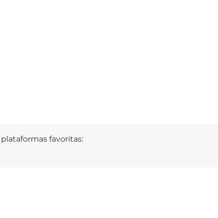
plataformas favoritas: