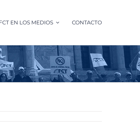
FCT EN LOS MEDIOS
CONTACTO