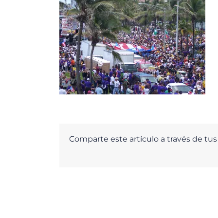
Comparte este artículo a través de tus 