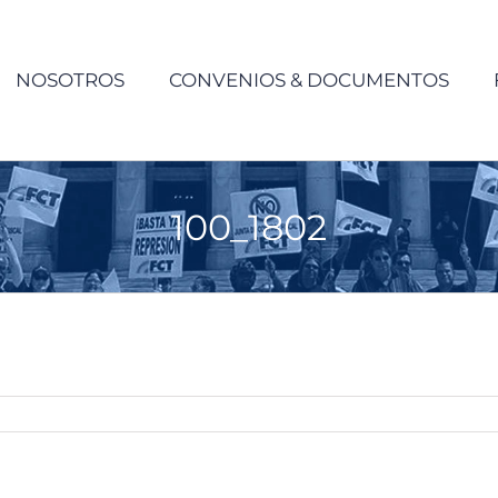
NOSOTROS
CONVENIOS & DOCUMENTOS
100_1802